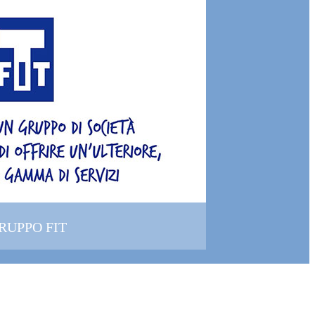
GRUPPO FIT