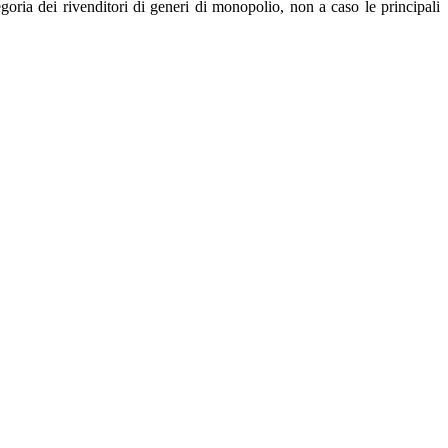
goria dei rivenditori di generi di monopolio, non a caso le principali