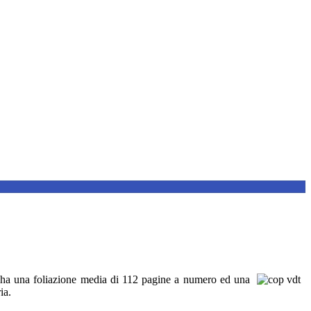
i, ha una foliazione media di 112 pagine a numero ed una
ia.