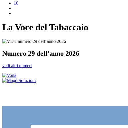
10
La Voce del Tabaccaio
Numero 29 dell'anno 2026
vedi altri numeri