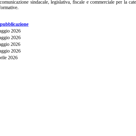
omunicazione sindacale, legislativa, fiscale e commerciale per la cate
formative.
pubblicazione
aggio 2026
aggio 2026
aggio 2026
aggio 2026
rile 2026