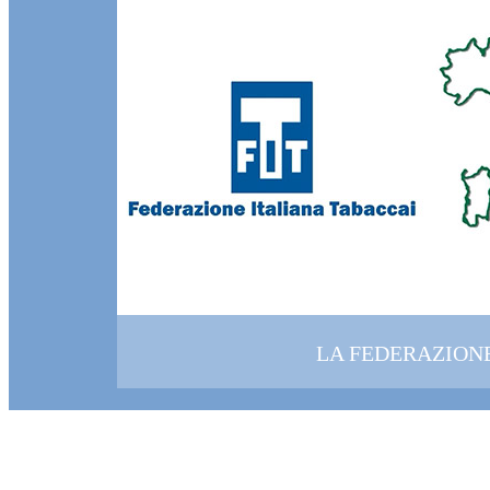
LA FEDERAZION