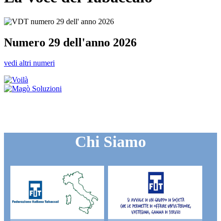
Numero 29 dell'anno 2026
vedi altri numeri
Chi Siamo