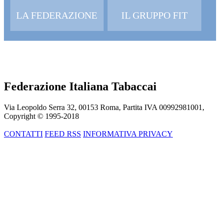
LA FEDERAZIONE
IL GRUPPO FIT
Federazione Italiana Tabaccai
Via Leopoldo Serra 32, 00153 Roma, Partita IVA 00992981001,
Copyright © 1995-
2018
CONTATTI
FEED RSS
INFORMATIVA PRIVACY