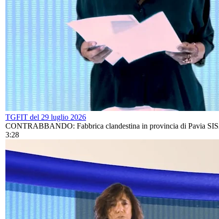
TGFIT del 29 luglio 2026
CONTRABBANDO: Fabbrica clandestina in provincia di Pavia SISAL
3:28