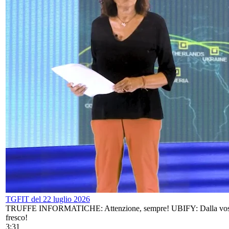
TGFIT del 22 luglio 2026
TRUFFE INFORMATICHE: Attenzione, sempre! UBIFY: Dalla vos
fresco!
3:31