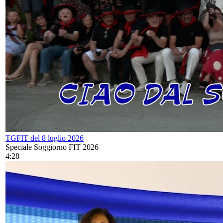
TGFIT del 8 luglio 2026
Speciale Soggiorno FIT 2026
4:28