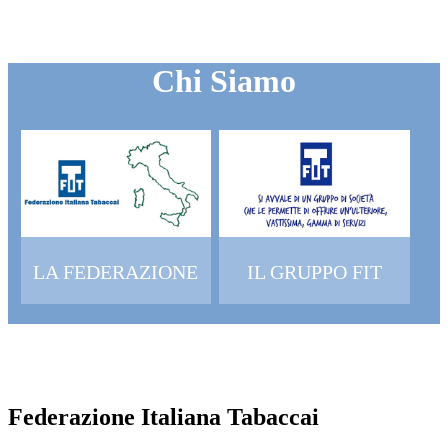
Chi Siamo
LA FEDERAZIONE
IL GRUPPO FIT
Federazione Italiana Tabaccai