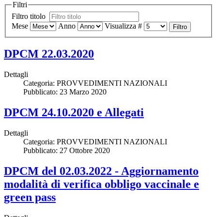
Filtri
Filtro titolo
Mese
Anno
Visualizza #
Filtro
DPCM 22.03.2020
Dettagli
Categoria:
PROVVEDIMENTI NAZIONALI
Pubblicato: 23 Marzo 2020
DPCM 24.10.2020 e Allegati
Dettagli
Categoria:
PROVVEDIMENTI NAZIONALI
Pubblicato: 27 Ottobre 2020
DPCM del 02.03.2022 - Aggiornamento
modalità di verifica obbligo vaccinale e
green pass