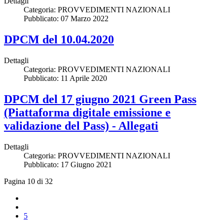
Dettagli
Categoria:
PROVVEDIMENTI NAZIONALI
Pubblicato: 07 Marzo 2022
DPCM del 10.04.2020
Dettagli
Categoria:
PROVVEDIMENTI NAZIONALI
Pubblicato: 11 Aprile 2020
DPCM del 17 giugno 2021 Green Pass
(Piattaforma digitale emissione e
validazione del Pass) - Allegati
Dettagli
Categoria:
PROVVEDIMENTI NAZIONALI
Pubblicato: 17 Giugno 2021
Pagina 10 di 32
5