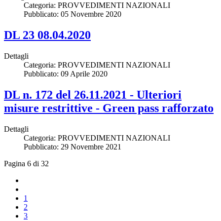
Categoria:
PROVVEDIMENTI NAZIONALI
Pubblicato: 05 Novembre 2020
DL 23 08.04.2020
Dettagli
Categoria:
PROVVEDIMENTI NAZIONALI
Pubblicato: 09 Aprile 2020
DL n. 172 del 26.11.2021 - Ulteriori
misure restrittive - Green pass rafforzato
Dettagli
Categoria:
PROVVEDIMENTI NAZIONALI
Pubblicato: 29 Novembre 2021
Pagina 6 di 32
1
2
3