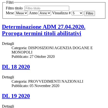
Filtri
Filtro titolo
Mese
Anno
Visualizza #
Filtro
Determinazione ADM 27.04.2020.
Proroga termini titoli abilitativi
Dettagli
Categoria:
DISPOSIZIONI AGENZIA DOGANE E
MONOPOLI
Pubblicato: 27 Ottobre 2020
DL 18 2020
Dettagli
Categoria:
PROVVEDIMENTI NAZIONALI
Pubblicato: 05 Novembre 2020
DL 19 2020
Dettagli