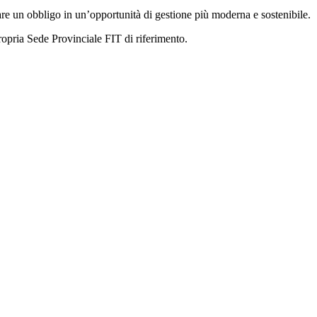
mare un obbligo in un’opportunità di gestione più moderna e sostenibile.
 propria Sede Provinciale FIT di riferimento.