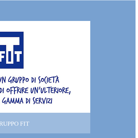
GRUPPO FIT