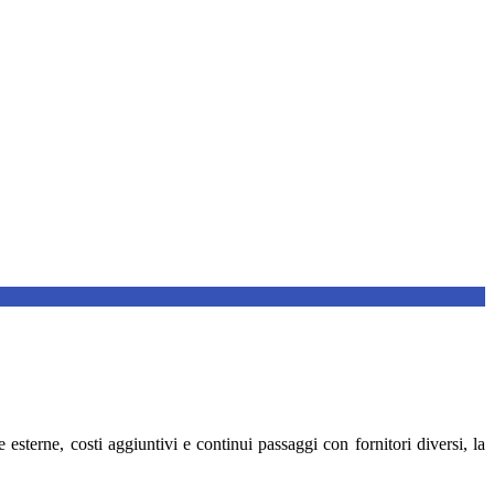
esterne, costi aggiuntivi e continui passaggi con fornitori diversi, la