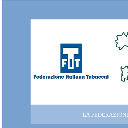
LA FEDERAZION