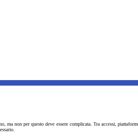
no, ma non per questo deve essere complicata. Tra accessi, piattaforme 
essario.