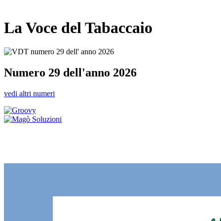
La Voce del Tabaccaio
Numero 29 dell'anno 2026
vedi altri numeri