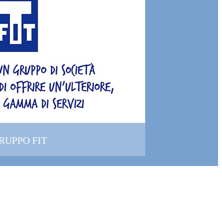
GRUPPO FIT