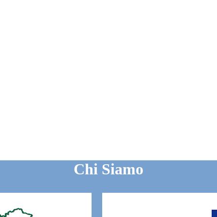
Chi Siamo