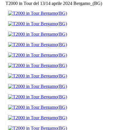
T2000 in Tour del 13/14 aprile 2024 Bergamo_(BG)