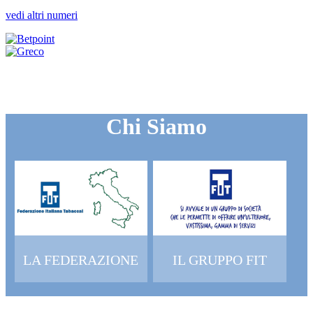
vedi altri numeri
Chi Siamo
LA FEDERAZIONE
IL GRUPPO FIT