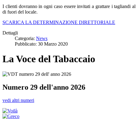
I clienti dovranno in ogni caso essere invitati a grattare i tagliandi al
di fuori del locale.
SCARICA LA DETERMINAZIONE DIRETTORIALE
Dettagli
Categoria:
News
Pubblicato: 30 Marzo 2020
La Voce del Tabaccaio
Numero 29 dell'anno 2026
vedi altri numeri